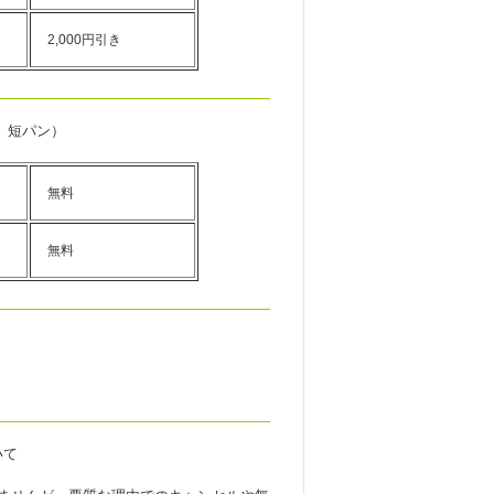
2,000円引き
、短パン）
無料
無料
いて