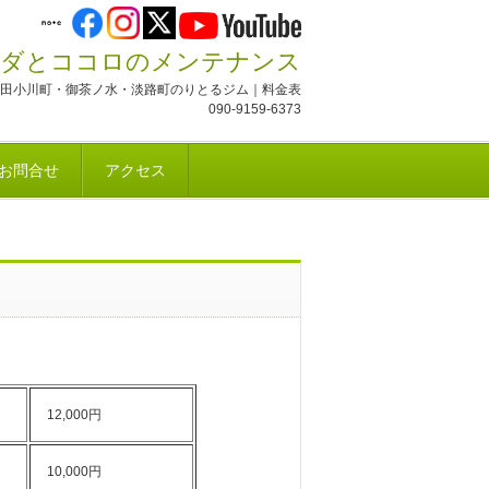
ダとココロのメンテナンス
田小川町・御茶ノ水・淡路町のりとるジム｜料金表
090-9159-6373
お問合せ
アクセス
12,000円
10,000円