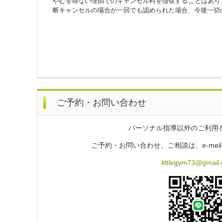
やむを得ない理由でのキャンセル料を徴収することはあり
断キャンセルの場合が一回でも認められた場合、今後一切
ご予約・お問い合わせ
パーソナル指導以外のご利用
ご予約・お問い合わせ、ご相談は、e-meil
littlegym73@gmail