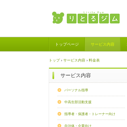
トップページ
サービス内容
トップ
›
サービス内容
›
料金表
サービス内容
パーソナル指導
中高生部活動支援
指導者・保護者・トレーナー向け
自治体・企業向け