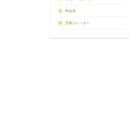
料金表
営業カレンダー