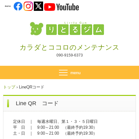
カラダとココロのメンテナンス
090-9159-6373
トップ
›
LineQRコード
Line QR コード
定休日 ｜ 毎週水曜日、第１・３・５日曜日
平 日 ｜ 9:00～21:00 （最終予約19:30）
土・日 ｜ 9:00～21:00 （最終予約19:30）